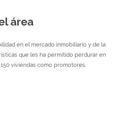
el área
lidad en el mercado inmobiliario y de la
rísticas que les ha permitido perdurar en
 150 viviendas como promotores.