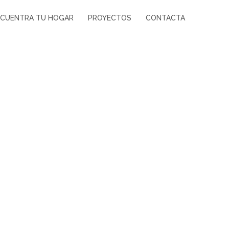
CUENTRA TU HOGAR
PROYECTOS
CONTACTA