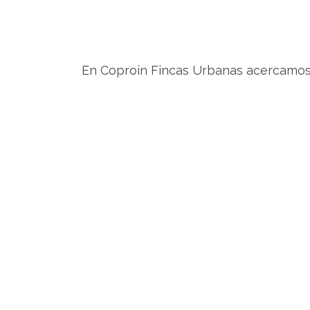
En Coproin Fincas Urbanas acercamos 