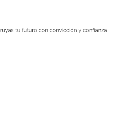
uyas tu futuro con convicción y confianza