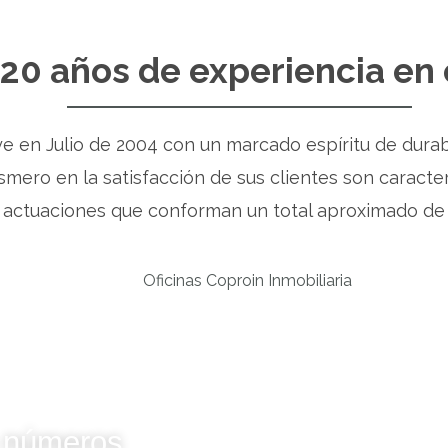
 20 años de experiencia en 
e en Julio de 2004 con un marcado espíritu de durabi
esmero en la satisfacción de sus clientes son caracte
o actuaciones que conforman un total aproximado de
 números