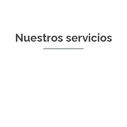
Nuestros servicios