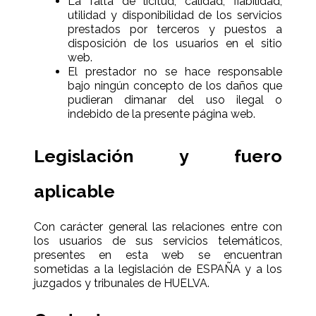
La falta de licitud, calidad, fiabilidad,
utilidad y disponibilidad de los servicios
prestados por terceros y puestos a
disposición de los usuarios en el sitio
web.
El prestador no se hace responsable
bajo ningún concepto de los daños que
pudieran dimanar del uso ilegal o
indebido de la presente página web.
Legislación y fuero
aplicable
Con carácter general las relaciones entre con
los usuarios de sus servicios telemáticos,
presentes en esta web se encuentran
sometidas a la legislación de ESPAÑA y a los
juzgados y tribunales de HUELVA.