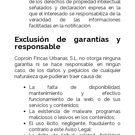
de los derechos de propiedad intelectual
señalados y declaración expresa en la
que el interesado se responsabiliza de la
veracidad de las informaciones
facilitadas en la notificación.
Exclusión de garantías y
responsable
Coproin Fincas Urbanas, S.L. no otorga ninguna
garantía ni se hace responsable, en ningún
caso, de los daños y perjuicios de cualquier
naturaleza que pudieran traer causa de:
La falta de disponibilidad,
mantenimiento y efectivo
funcionamiento de la web, o de sus
servicios y contenidos;
La existencia de malware, programas
maliciosos o lesivos en los contenidos;
El uso ilícito, negligente, fraudulento o
contrario a este Aviso Legal;