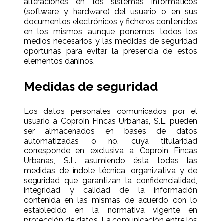
alteraciones en los sistemas informáticos
(software y hardware) del usuario o en sus
documentos electrónicos y ficheros contenidos
en los mismos aunque ponemos todos los
medios necesarios y las medidas de seguridad
oportunas para evitar la presencia de estos
elementos dañinos.
Medidas de seguridad
Los datos personales comunicados por el
usuario a Coproin Fincas Urbanas, S.L. pueden
ser almacenados en bases de datos
automatizadas o no, cuya titularidad
corresponde en exclusiva a Coproin Fincas
Urbanas, S.L. asumiendo ésta todas las
medidas de índole técnica, organizativa y de
seguridad que garantizan la confidencialidad,
integridad y calidad de la información
contenida en las mismas de acuerdo con lo
establecido en la normativa vigente en
protección de datos. La comunicación entre los