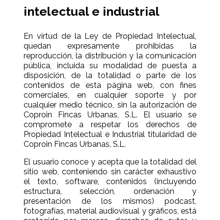
intelectual e industrial
En virtud de la Ley de Propiedad Intelectual,
quedan expresamente prohibidas la
reproducción, la distribución y la comunicación
pública, incluida su modalidad de puesta a
disposición, de la totalidad o parte de los
contenidos de esta página web, con fines
comerciales, en cualquier soporte y por
cualquier medio técnico, sin la autorización de
Coproin Fincas Urbanas, S.L. El usuario se
compromete a respetar los derechos de
Propiedad Intelectual e Industrial titularidad de
Coproin Fincas Urbanas, S.L.
El usuario conoce y acepta que la totalidad del
sitio web, conteniendo sin carácter exhaustivo
el texto, software, contenidos (incluyendo
estructura, selección, ordenación y
presentación de los mismos) podcast,
fotografías, material audiovisual y gráficos, está