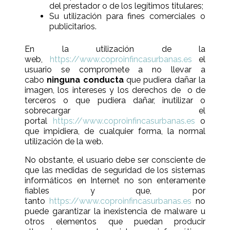
del prestador o de los legítimos titulares;
Su utilización para fines comerciales o
publicitarios.
En la utilización de la
web,
https://www.coproinfincasurbanas.es
el
usuario se compromete a no llevar a
cabo
ninguna conducta
que pudiera dañar la
imagen, los intereses y los derechos de o de
terceros o que pudiera dañar, inutilizar o
sobrecargar el
portal
https://www.coproinfincasurbanas.es
o
que impidiera, de cualquier forma, la normal
utilización de la web.
No obstante, el usuario debe ser consciente de
que las medidas de seguridad de los sistemas
informáticos en Internet no son enteramente
fiables y que, por
tanto
https://www.coproinfincasurbanas.es
no
puede garantizar la inexistencia de malware u
otros elementos que puedan producir