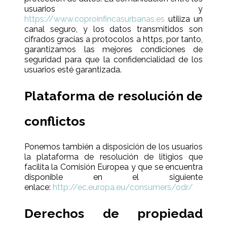
usuarios y
https://www.coproinfincasurbanas.es
utiliza un
canal seguro, y los datos transmitidos son
cifrados gracias a protocolos a https, por tanto,
garantizamos las mejores condiciones de
seguridad para que la confidencialidad de los
usuarios esté garantizada.
Plataforma de resolución de
conflictos
Ponemos también a disposición de los usuarios
la plataforma de resolución de litigios que
facilita la Comisión Europea y que se encuentra
disponible en el siguiente
enlace:
http://ec.europa.eu/consumers/odr/
Derechos de propiedad