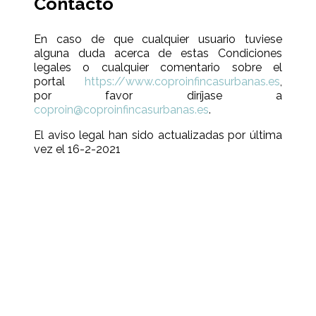
Contacto
En caso de que cualquier usuario tuviese
alguna duda acerca de estas Condiciones
legales o cualquier comentario sobre el
portal
https://www.coproinfincasurbanas.es
,
por favor diríjase a
coproin@coproinfincasurbanas.es
.
El aviso legal han sido actualizadas por última
vez el 16-2-2021