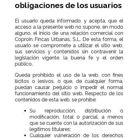
obligaciones de los usuarios
El usuario queda informado, y acepta, que el
acceso a la presente web no supone, en modo
alguno, el inicio de una relación comercial con
Coproin Fincas Urbanas, S.L. De esta forma, el
usuario se compromete a utilizar el sitio web,
sus servicios y contenidos sin contravenir la
legislación vigente, la buena fe y el orden
público.
Queda prohibido el uso de la web, con fines
ilícitos o lesivos, o que, de cualquier forma,
puedan causar perjuicio o impedir el normal
funcionamiento del sitio web. Respecto de los
contenidos de esta web, se prohíbe:
Su reproducción, distribución o
modificación, total o parcial, a menos
que se cuente con la autorización de sus
legítimos titulares;
Cualquier vulneración de los derechos