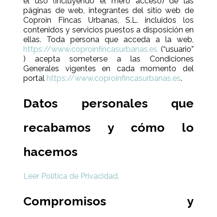
el uso (incluyendo el mero acceso) de las
páginas de web, integrantes del sitio web de
Coproin Fincas Urbanas, S.L. incluidos los
contenidos y servicios puestos a disposición en
ellas. Toda persona que acceda a la web,
https://www.coproinfincasurbanas.es
(“usuario”
) acepta someterse a las Condiciones
Generales vigentes en cada momento del
portal
https://www.coproinfincasurbanas.es
.
Datos personales que
recabamos y cómo lo
hacemos
Leer Política de Privacidad.
Compromisos y