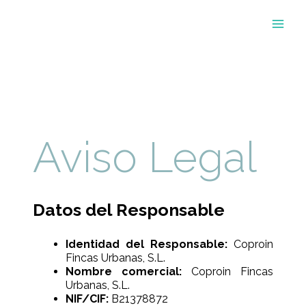
Aviso Legal
Datos del Responsable
Identidad del Responsable:
Coproin
Fincas Urbanas, S.L.
Nombre comercial:
Coproin Fincas
Urbanas, S.L.
NIF/CIF:
B21378872