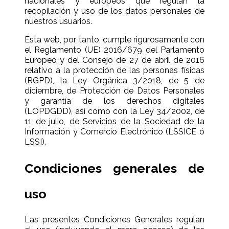
nacionales y europeos que regulan la
recopilación y uso de los datos personales de
nuestros usuarios.
Esta web, por tanto, cumple rigurosamente con
el Reglamento (UE) 2016/679 del Parlamento
Europeo y del Consejo de 27 de abril de 2016
relativo a la protección de las personas físicas
(RGPD), la Ley Orgánica 3/2018, de 5 de
diciembre, de Protección de Datos Personales
y garantía de los derechos digitales
(LOPDGDD), así como con la Ley 34/2002, de
11 de julio, de Servicios de la Sociedad de la
Información y Comercio Electrónico (LSSICE ó
LSSI).
Condiciones generales de
uso
Las presentes Condiciones Generales regulan