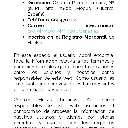
Dirección:
C/ Juan Ramón Jiménez, Nº
38-PL alta 21800 Moguer (Huelva,
España)
Teléfono:
669470402
Correo electrónico:
coproin@coproinfincasurbanas.es
Inscrita en el Registro Mercantil
de
Huelva.
En este espacio, el usuario, podrá encontrar
toda la información relativa a los términos y
condiciones legales que definen las relaciones
entre los usuarios y nosotros como
responsables de esta web. Como usuario, es
importante que conozcas estos términos antes
de continuar tu navegación.
Coproin Fincas Urbanas, S.L. como
responsables de esta web, asumimos el
compromiso de procesar la información de
nuestros usuarios y clientes con plenas
garantías y cumplir con los requisitos