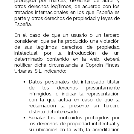
protegida por marcas, derechos de autor y
otros derechos legítimos, de acuerdo con los
tratados internacionales en los que España es
parte y otros derechos de propiedad y leyes de
España.
En el caso de que un usuario o un tercero
consideren que se ha producido una violación
de sus legítimos derechos de propiedad
intelectual por la introducción de un
determinado contenido en la web, deberá
notificar dicha circunstancia a Coproin Fincas
Urbanas, S.L. indicando:
Datos personales del interesado titular
de los derechos presuntamente
infringidos, o indicar la representación
con la que actúa en caso de que la
reclamación la presente un tercero
distinto del interesado.
Señalar los contenidos protegidos por
los derechos de propiedad intelectual y
su ubicación en la web, la acreditación